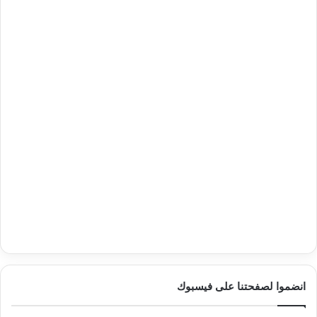
انضموا لصفحتنا على فيسبوك