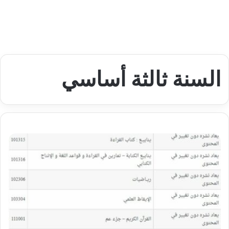
السنة ثالثة أساسي