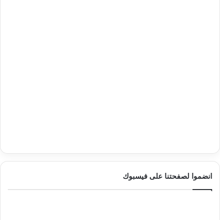
انضموا لصفحتنا على فيسبوك