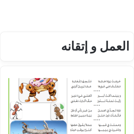
العمل و إتقانه