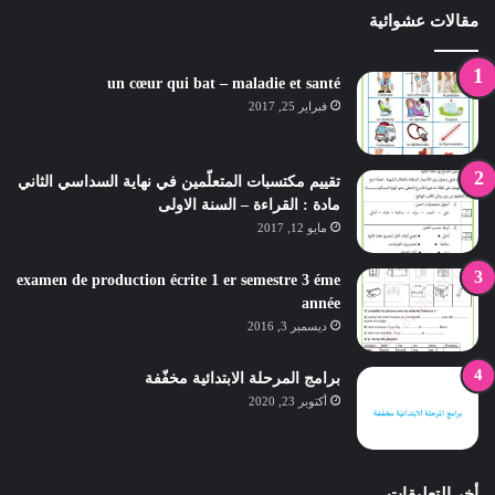
مقالات عشوائية
un cœur qui bat – maladie et santé
فبراير 25, 2017
تقييم مكتسبات المتعلّمين في نهاية السداسي الثاني
مادة : القراءة – السنة الاولى
مايو 12, 2017
examen de production écrite 1 er semestre 3 éme
année
ديسمبر 3, 2016
برامج المرحلة الابتدائية مخفّفة
أكتوبر 23, 2020
أخر التعليقات