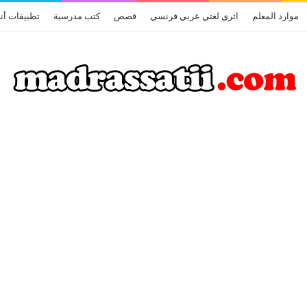
موارد المعلم
اثري لغتي عربي فرنسي
قصص
كتب مدرسية
تطبيقات أن