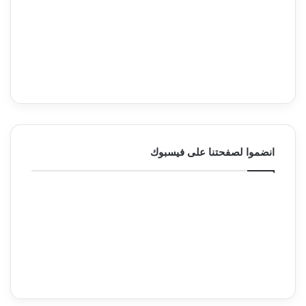
انضموا لصفحتنا على فيسبوك