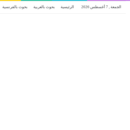
الجمعة , 7 أغسطس 2026
الرئيسية
بحوث بالعربية
بحوث بالفرنسية