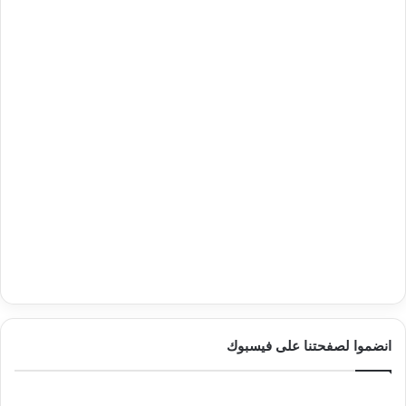
انضموا لصفحتنا على فيسبوك