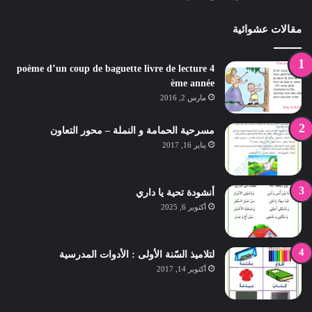
مقالات عشوائية
poème d’un coup de baguette livre de lecture 4
ème année
مارس 2, 2016
مسرحية الحمامة و النملة – محور التعاون
يناير 16, 2017
أنشودة تحية يا داري
أكتوبر 6, 2025
لتلاميذ السّنة الأولى : الأدوات المدرسية
أكتوبر 14, 2017