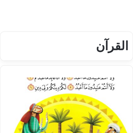
القرآن