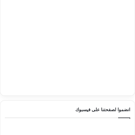
انضموا لصفحتنا على فيسبوك