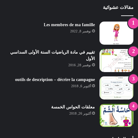
مقالات عشوائية
Les membres de ma famille
نوفمبر 8, 2022
تقييم في مادة الرياضيات السنة الأولى السداسي
الأول
نوفمبر 28, 2016
outils de description – décrire la campagne
أكتوبر 6, 2018
معلقات الحواس الخمسة
أكتوبر 26, 2018