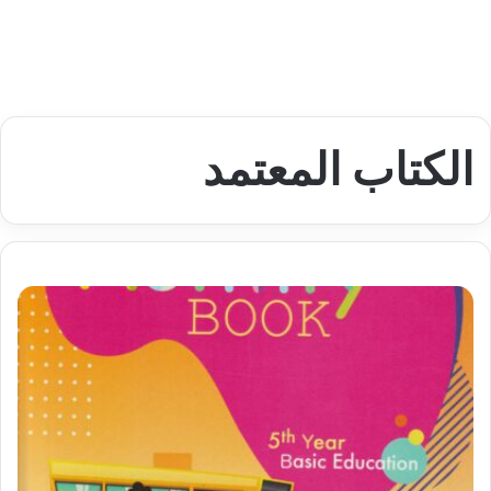
الكتاب المعتمد