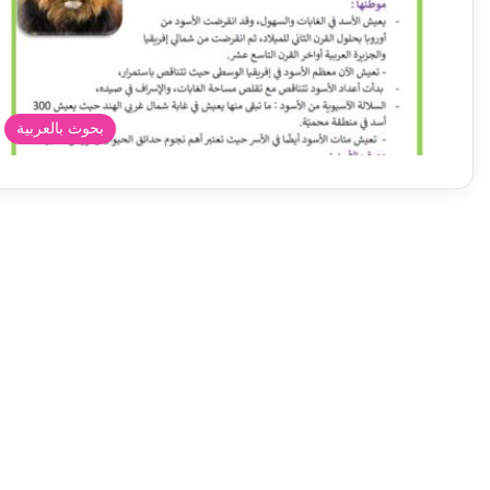
بحوث بالعربية