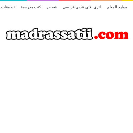
موارد المعلم
اثري لغتي عربي فرنسي
قصص
كتب مدرسية
تطبيقات أ