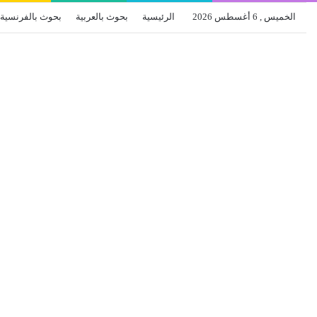
الخميس , 6 أغسطس 2026
الرئيسية
بحوث بالعربية
بحوث بالفرنسية