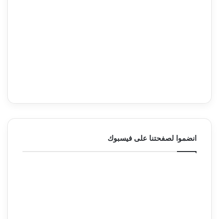
انضموا لصفحتنا على فيسبوك