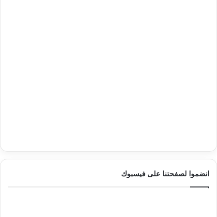
انضموا لصفحتنا على فيسبوك