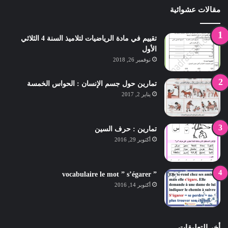
مقالات عشوائية
تقييم في مادة الرياضيات لتلاميذ السنة 4 الثلاثي
الأول
نوفمبر 26, 2018
تمارين حول جسم الإنسان : الحواس الخمسة
يناير 2, 2017
تمارين : حرف السين
أكتوبر 29, 2016
” vocabulaire le mot ” s’égarer
أكتوبر 14, 2016
أخر التعليقات