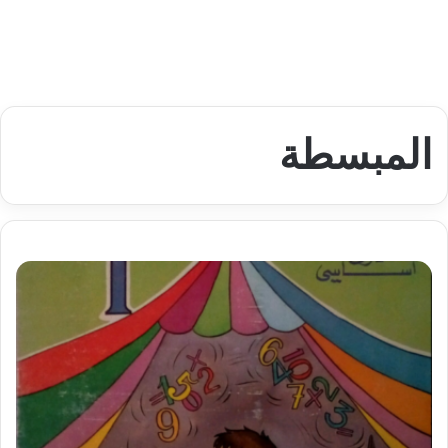
المبسطة