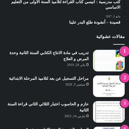
كتب مدرسية : أنيسي كتاب القراءة لتلاميذ السنة الاولى من التعليم
الاساسي
مايو 5, 2017
قصيدة – أنشودة طلع البدر علينا
مقالات عشوائية
تدريب في مادة الانتاج الكتابي السنة الثانية وحدة
المرض و العلاج
يناير 20, 2019
مراحل التسجيل عن بعد لتلاميذ المرحلة الابتدائية
سبتمبر 3, 2020
حازم و الحاسوب اختبار الثلاثي الثاني قراءة السنة
الثانية
مارس 14, 2023