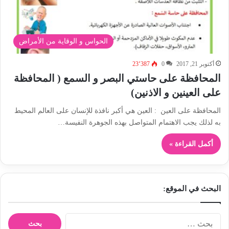
الحواس و الوقاية من الأمراض
أكتوبر 21, 2017
0
23٬387
المحافظة على حاستي البصر و السمع ( المحافظة
على العينين و الاذنين)
المحافظة على العين : العين هي أكبر نافذة للإنسان على العالم المحيط
به لذلك يجب الاهتمام المتواصل بهذه الجوهرة النفيسة…
أكمل القراءة »
البحث في الموقع:
ا