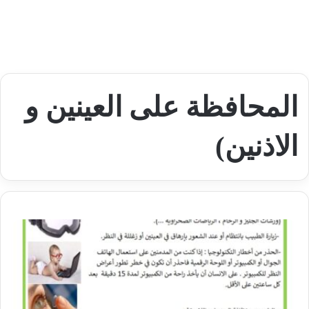
المحافظة على العينين و
الاذنين)