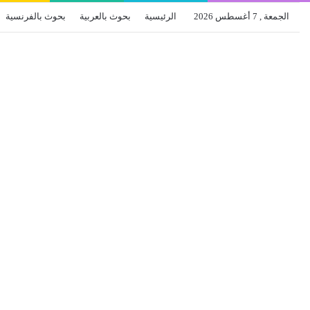
الجمعة , 7 أغسطس 2026
الرئيسية
بحوث بالعربية
بحوث بالفرنسية