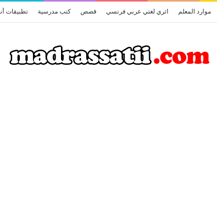
موارد المعلم
اثري لغتي عربي فرنسي
قصص
كتب مدرسية
تطبيقات أن