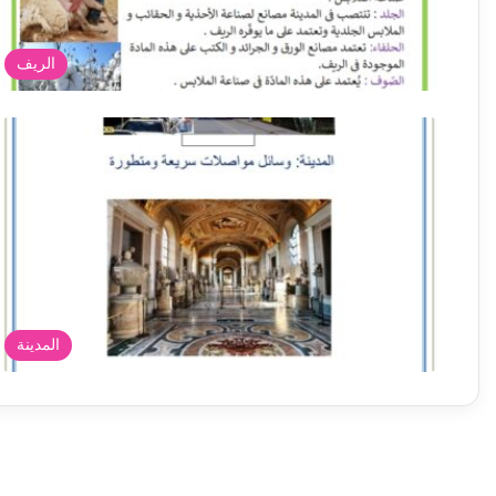
الريف
المدينة