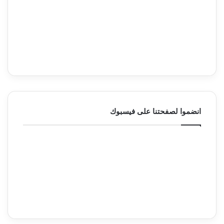
انضموا لصفحتنا على فيسبوك