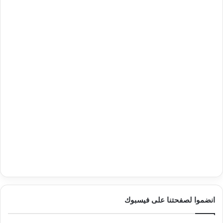
انضموا لصفحتنا على فيسبوك