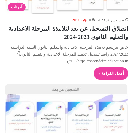
آدونات
أغسطس 28, 2023
0
20٬982
انطلاق التسجيل عن بعد لتلامذة المرحلة الاعدادية
والتعليم الثانوي 2023-2024
خاص بترسيم تلامذة المرحلة الاعدادية والتعليم الثانوي السنة الدراسية
2024/2023 رابط تسجيل تلاميذ المرحلة الاعدادية والتعليم الثانوي👇
https://secondaire.education.tn/ فتح…
أكمل القراءة »