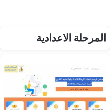
المرحلة الاعدادية