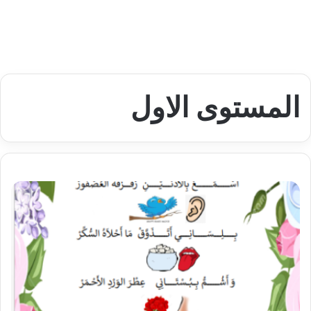
المستوى الاول