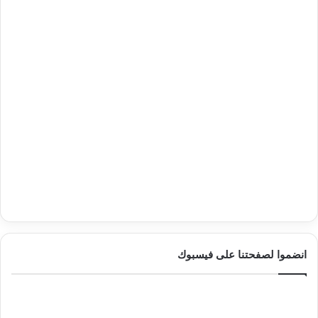
انضموا لصفحتنا على فيسبوك