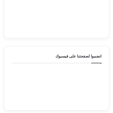
انضموا لصفحتنا على فيسبوك