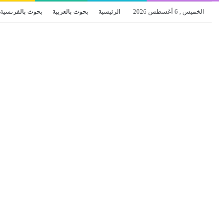
الخميس , 6 أغسطس 2026
الرئيسية
بحوث بالعربية
بحوث بالفرنسية