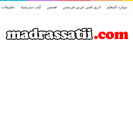
موارد المعلم
اثري لغتي عربي فرنسي
قصص
كتب مدرسية
تطبيقات أ