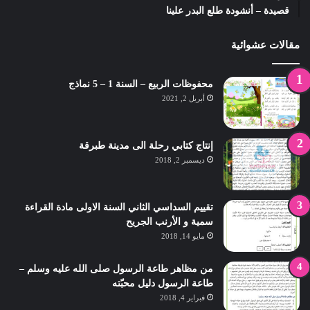
قصيدة – أنشودة طلع البدر علينا
مقالات عشوائية
محفوظات الربيع – السنة 1 – 5 نماذج
أبريل 2, 2021
إنتاج كتابي رحلة الى مدينة طبرقة
ديسمبر 2, 2018
تقييم السداسي الثاني السنة الاولى مادة القراءة
سمية و الأرنب الجريح
مايو 14, 2018
من مظاهر طاعة الرسول صلى الله عليه وسلم –
طاعة الرسول دليل محبّته
فبراير 4, 2018