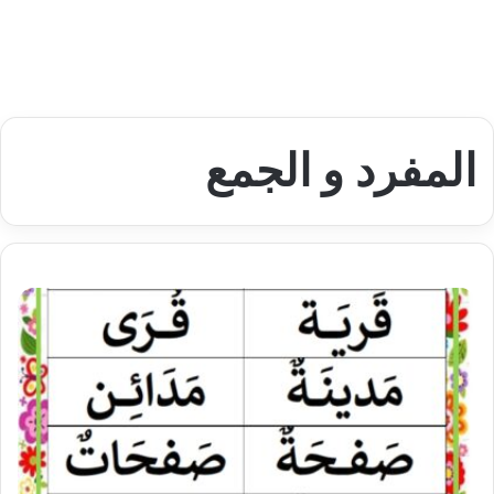
المفرد و الجمع