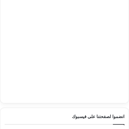
انضموا لصفحتنا على فيسبوك