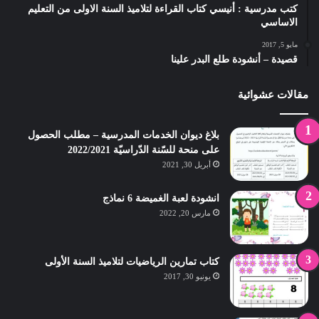
كتب مدرسية : أنيسي كتاب القراءة لتلاميذ السنة الاولى من التعليم
الاساسي
مايو 5, 2017
قصيدة – أنشودة طلع البدر علينا
مقالات عشوائية
بلاغ ديوان الخدمات المدرسية – مطلب الحصول
على منحة للسّنة الدّراسيّة 2022/2021
أبريل 30, 2021
انشودة لعبة الغميضة 6 نماذج
مارس 20, 2022
كتاب تمارين الرياضيات لتلاميذ السنة الأولى
يونيو 30, 2017