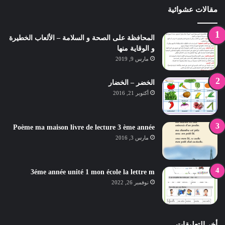
مقالات عشوائية
المحافظة على الصحة و السلامة – الألعاب الخطيرة
و الوقاية منها
مارس 9, 2019
الخضر – الخضار
أكتوبر 21, 2016
Poème ma maison livre de lecture 3 ème année
مارس 3, 2016
3éme année unité 1 mon école la lettre m
نوفمبر 26, 2022
أخر التعليقات