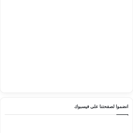
انضموا لصفحتنا على فيسبوك