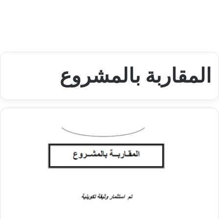
المقاربة بالمشروع