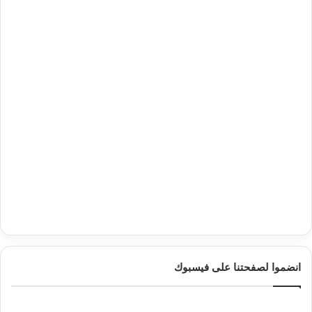
انضموا لصفحتنا على فيسبوك