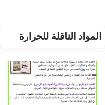
المواد الناقلة للحرارة