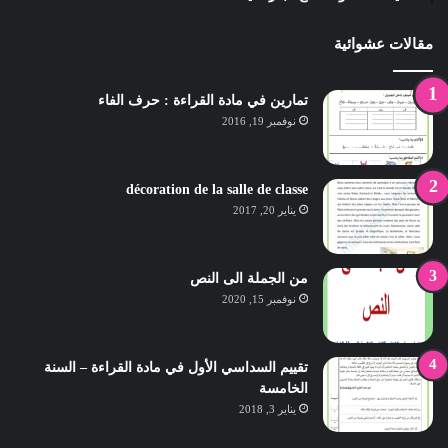
مقالات عشوائية
تمارين في مادة القراءة : حرف الفاء
نوفمبر 19, 2016
décoration de la salle de classe
يناير 20, 2017
من الجملة الى النص
نوفمبر 15, 2020
تقييم السداسي الأول في مادة القراءة – السنة
الخامسة
يناير 3, 2018