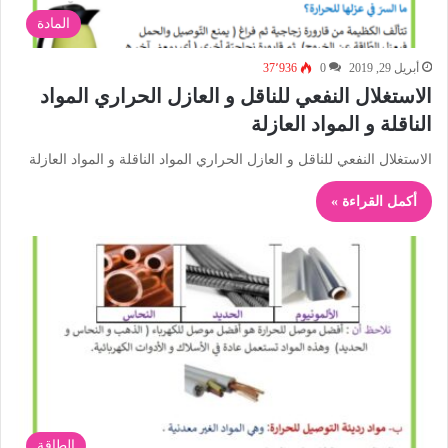
المادة
أبريل 29, 2019
0
37٬936
الاستغلال النفعي للناقل و العازل الحراري المواد
الناقلة و المواد العازلة
الاستغلال النفعي للناقل و العازل الحراري المواد الناقلة و المواد العازلة
أكمل القراءة »
الطاقة