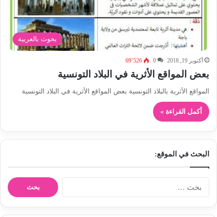
بحوث بالعربية
أكتوبر 19, 2018
0
69٬526
بعض المواقع الأثرية في البلاد التونسية
المواقع الأثرية بالبلاد التونسية بعض المواقع الأثرية في البلاد التونسية
أكمل القراءة »
البحث في الموقع:
ا
ل
ب
ح