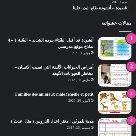
مايو 5, 2017
قصيدة – أنشودة طلع البدر علينا
مقالات عشوائية
أنشودة قد أقبل الشّتاء ببرده الشديد – السّنة 1 – 4
نماذج موقع مدرستي
يوليو 1, 2021
أمراض الحيوانات الأليفة التي تصيب الانسان –
مخاطر الحيوانات الأليفة
مارس 10, 2018
Familles des animaux mâle femelle et petit
أكتوبر 28, 2020
هدية للمربّي : دفتر اعداد الدروس ( مثال عدد2 )
سبتمبر 23, 2017