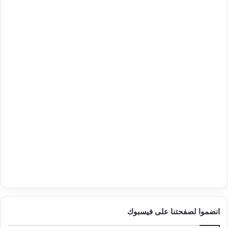
انضموا لصفحتنا على فيسبوك