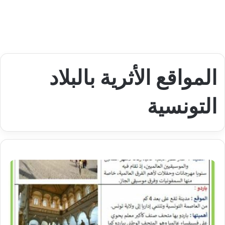
المواقع الأثرية بالبلاد
التونسية