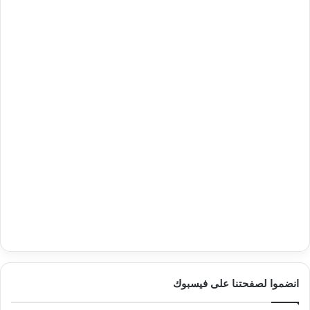
انضموا لصفحتنا على فيسبوك