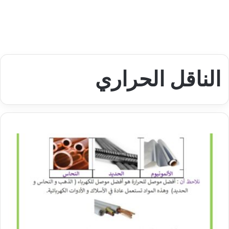
الناقل الحراري