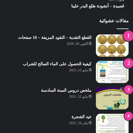
قصيدة – أنشودة طلع البدر علينا
مقالات عشوائية
القطع النقدية – النقود المزيفة – 10 صفحات
أكتوبر 30, 2020
كيفية الحصول على الماء الصالح للشراب
مايو 13, 2023
ملخض دروس السنة السادسة
مايو 12, 2021
عيد الشجرة
يناير 26, 2022