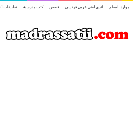
موارد المعلم
اثري لغتي عربي فرنسي
قصص
كتب مدرسية
تطبيقات أن