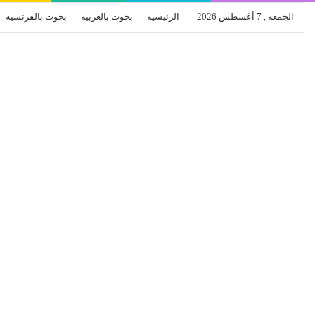
الجمعة , 7 أغسطس 2026
الرئيسية
بحوث بالعربية
بحوث بالفرنسية