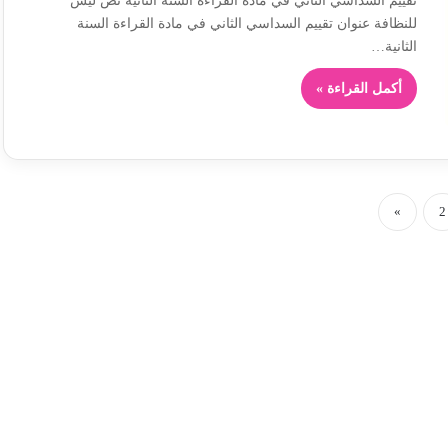
تقييم السداسي الثاني في مادة القراءة السنة الثانية نص ليس
للنظافة عنوان تقييم السداسي الثاني في مادة القراءة السنة
الثانية…
أكمل القراءة »
»
2