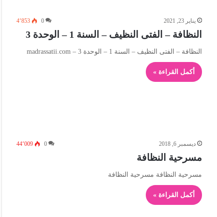
يناير 23, 2021
0
4٬853
النظافة – الفتى النظيف – السنة 1 – الوحدة 3
النظافة – الفتى النظيف – السنة 1 – الوحدة 3 – madrassatii.com
أكمل القراءة »
ديسمبر 6, 2018
0
44٬009
مسرحية النظافة
مسرحية النظافة مسرحية النظافة
أكمل القراءة »