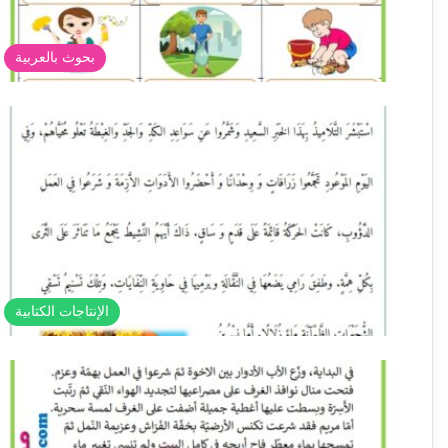
بحوث بالعربية
الإنتاجات الكتابية