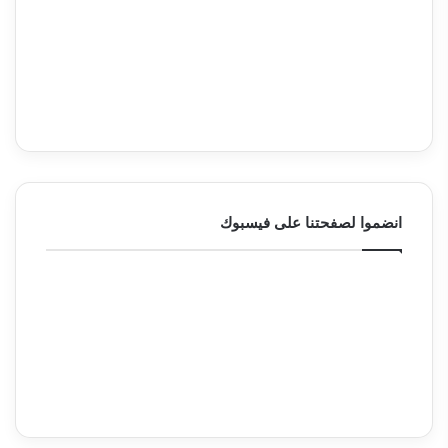
انضموا لصفحتنا على فيسبوك