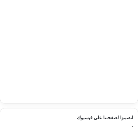
انضموا لصفحتنا على فيسبوك