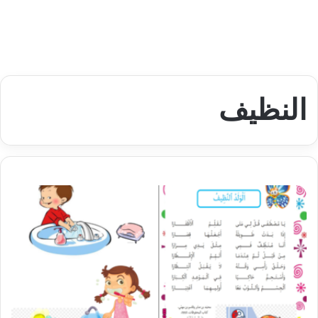
النظيف