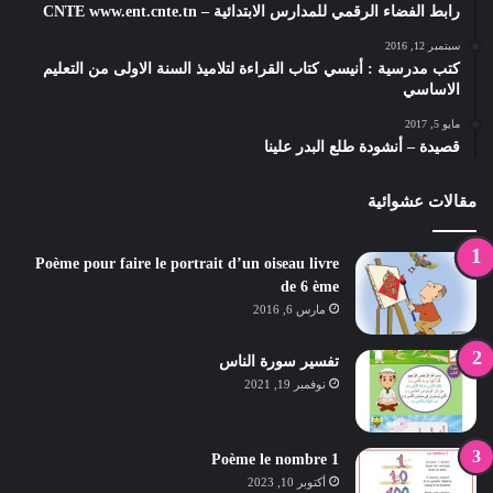
رابط الفضاء الرقمي للمدارس الابتدائية – CNTE www.ent.cnte.tn
سبتمبر 12, 2016
كتب مدرسية : أنيسي كتاب القراءة لتلاميذ السنة الاولى من التعليم
الاساسي
مايو 5, 2017
قصيدة – أنشودة طلع البدر علينا
مقالات عشوائية
Poème pour faire le portrait d’un oiseau livre
de 6 ème
مارس 6, 2016
تفسير سورة الناس
نوفمبر 19, 2021
Poème le nombre 1
أكتوبر 10, 2023