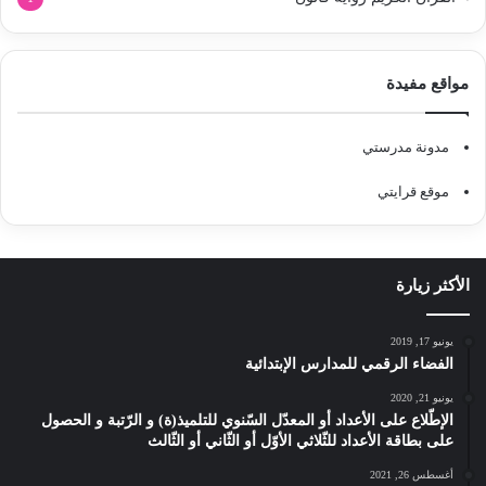
مواقع مفيدة
مدونة مدرستي
موقع قرايتي
الأكثر زيارة
يونيو 17, 2019
الفضاء الرقمي للمدارس الإبتدائية
يونيو 21, 2020
الإطّلاع على الأعداد أو المعدّل السّنوي للتلميذ(ة) و الرّتبة و الحصول
على بطاقة الأعداد للثّلاثي الأوّل أو الثّاني أو الثّالث
أغسطس 26, 2021