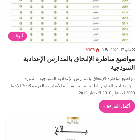
آدونات
مايو 17, 2020
0
9٬075
مواضيع مناظرة الإلتحاق بالمدارس الإعدادية
النموذجية
مواضيع مناظرة الإلتحاق بالمدارس الإعدادية النموذجية الدورة
الرّياضيات العـلوم الطّبيعــة الفرنسيــّـة الأنقليزية العربية 2008 الاختبار
2009 الاختبار 2010 الاختبار 2012…
أكمل القراءة »