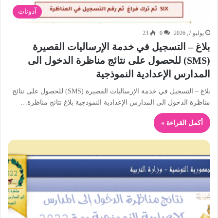
آدونات
يوليو 7, 2026
0
23
بلاغ – التسجيل في خدمة الإرساليات القصيرة
(SMS) للحصول على نتائج مناظرة الدخول الى
المدارس الإعدادية النموذجية
بلاغ – التسجيل في خدمة الإرساليات القصيرة (SMS) للحصول على نتائج
مناظرة الدخول الى المدارس الإعدادية النموذجية بلاغ نتائج مناظرة…
أكمل القراءة »