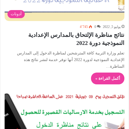
آدونات
يوليو 5, 2022
0
4٬745
نتائج مناظرة الإلتحاق بالمدارس الإعدادية
النموذجية دورة 2022
تعلم وزارة التربية كافة المترشحين لمناظرة الدخول إلى المدارس
الإعدادية النموذجية لدورة 2022 أنها توفر خدمة لنشر نتائج هذه
المناظرة…
أكمل القراءة »