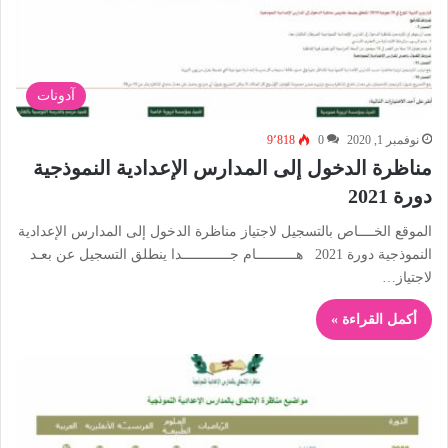
آدونات
نوفمبر 1, 2020
0
9٬818
مناظرة الدخول إلى المدارس الإعدادية النموذجية
دورة 2021
الموقع الخــــاص بالتسجيل لاجتياز مناظرة الدخول إلى المدارس الإعدادية
النموذجية دورة 2021 هــــــــــام جــــــــــــدا ينطلق التسجيل عن بعـد
لاجتياز…
أكمل القراءة »