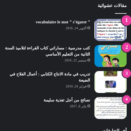
مقالات عشوائية
” vocabulaire le mot ” s’égarer
أكتوبر 14, 2016
كتب مدرسية : مساراتي كتاب القراءة لتلاميذ السنة
الثانية من التعليم الأساسي
سبتمبر 12, 2016
تدريب في مادة الانتاج الكتابي : أعمال الفلاح في
الضيعة
فبراير 24, 2019
نصائح من أجل تغذية سليمة
يناير 6, 2017
أخر التعليقات