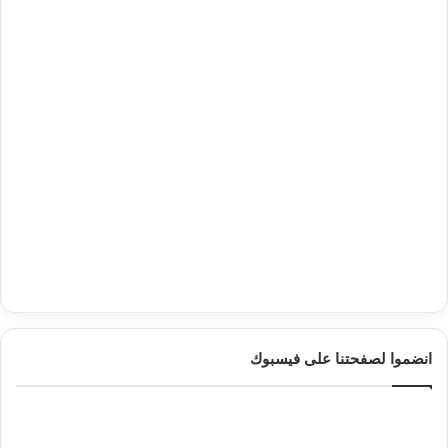
انضموا لصفحتنا على فيسبوك