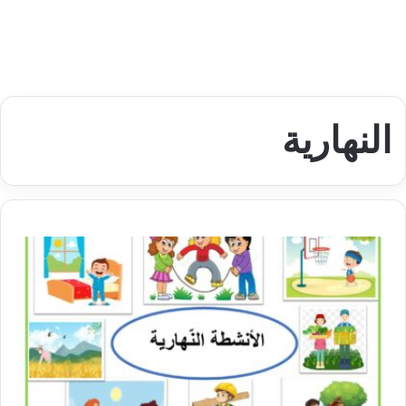
النهارية