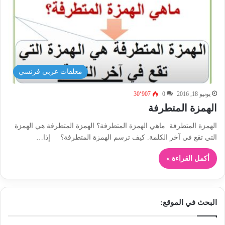
معلقات عربي فرنسي
يونيو 18, 2016
0
30٬907
الهمزة المتطرفة
الهمزة المتطرفة ماهي الهمزة المتطرفة؟ الهمزة المتطرفة هي الهمزة
التي تقع في آخر الكلمة. كيف ترسم الهمزة المتطرفة؟ إذا…
أكمل القراءة »
البحث في الموقع: