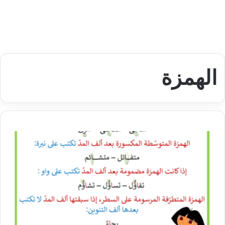
الهمزة