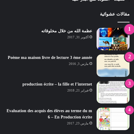
مقالات عشوائية
عظمة الله من خلال مخلوقاته
أكتوبر 31, 2017
Poème ma maison livre de lecture 3 ème année
مارس 3, 2016
production écrite – la fille et l’internet
فبراير 21, 2018
Evaluation des acquis des élèves au terme du m
6 – En Production écrite
مارس 23, 2017