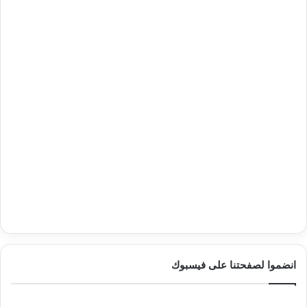
انضموا لصفحتنا على فيسبوك