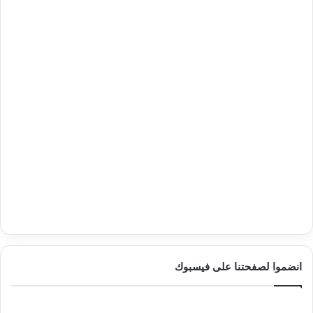
انضموا لصفحتنا على فيسبوك