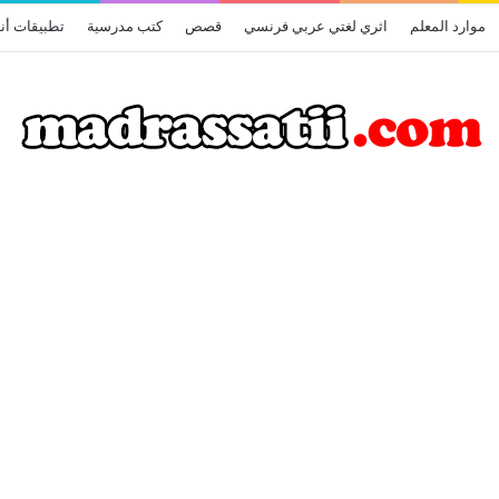
موارد المعلم
اثري لغتي عربي فرنسي
قصص
كتب مدرسية
تطبيقات أن