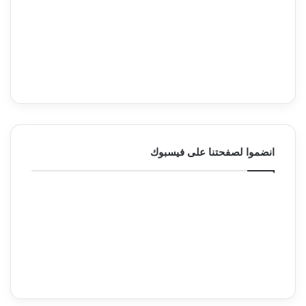
انضموا لصفحتنا على فيسبوك