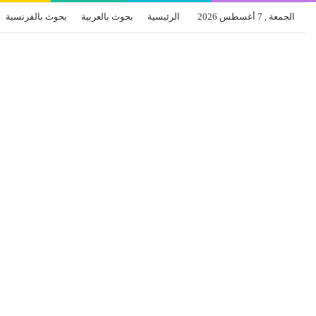
الجمعة , 7 أغسطس 2026
الرئيسية
بحوث بالعربية
بحوث بالفرنسية