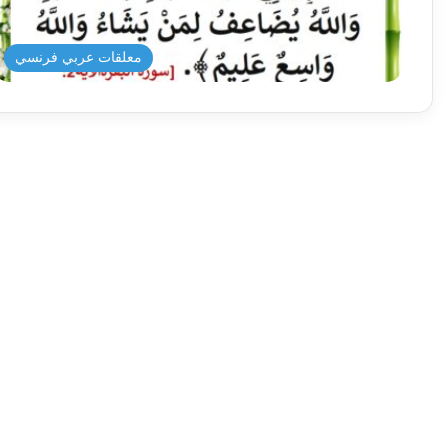
معلقات عربي فرنسي