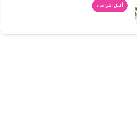
أكمل القراءة »