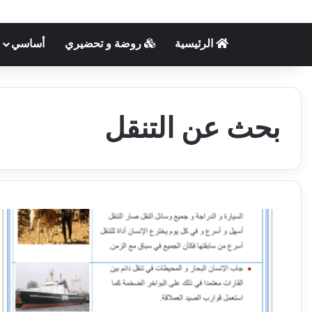
الرئيسية
روضة و تحضيري
أساسي
بحث عن التنقل