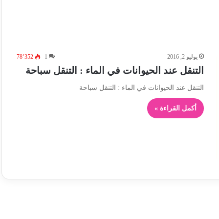
يوليو 2, 2016
1
78٬352
التنقل عند الحيوانات في الماء : التنقل سباحة
التنقل عند الحيوانات في الماء : التنقل سباحة
أكمل القراءة »