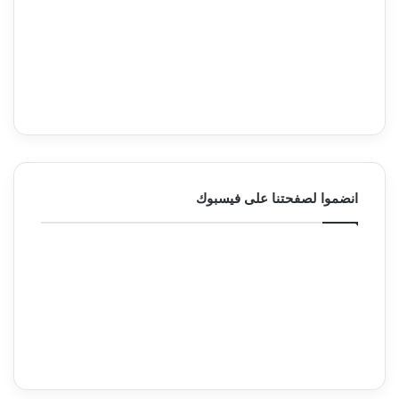
انضموا لصفحتنا على فيسبوك