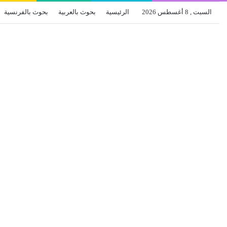
السبت , 8 أغسطس 2026
الرئيسية
بحوث بالعربية
بحوث بالفرنسية