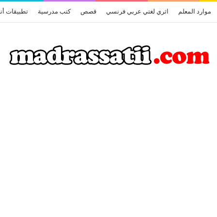
موارد المعلم
اثري لغتي عربي فرنسي
قصص
كتب مدرسية
تطبيقات أن