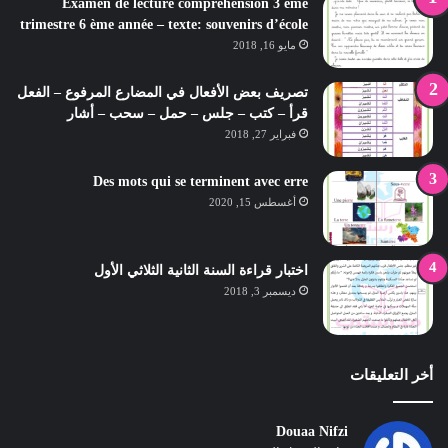
Examen de lecture compréhension 3 ème
trimestre 6 ème année – texte: souvenirs d’école
مايو 16, 2018
تصريف بعض الأفعال في المضارع المرفوع – الفعل
قرأ – كتب – جلس – حمل – سحب – أشار
فبراير 27, 2018
Des mots qui se terminent avec erre
أغسطس 15, 2020
اختبار قراءة السنة الثانية الثلاثي الأول
ديسمبر 3, 2018
أخر التعليقات
Douaa Nifzi