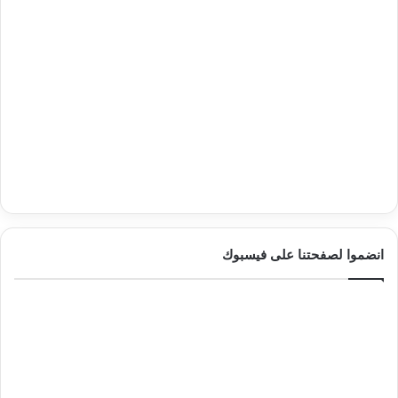
انضموا لصفحتنا على فيسبوك