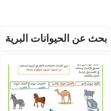
بحث عن الحيوانات البرية