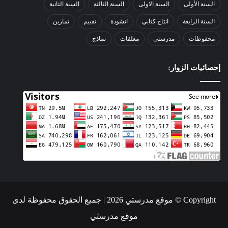
السنة الأولى
السنة الاولى
السنة الثالثة
السنة الثانية
السنة الرابعة
انتاج كتابي
انشودة
تقييم
تمارين
محفوظات
مدرستي
معلقات
نماذج
إحصائيات الزوار:
Copyright © موقع مدرستي 2026 | جميع الحقوق محفوظة لدى
موقع مدرستي