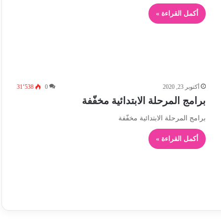
أكمل القراءة »
أكتوبر 23, 2020
0
31٬538
برامج المرحلة الابتدائية مخفّفة
برامج المرحلة الابتدائية مخفّفة
أكمل القراءة »