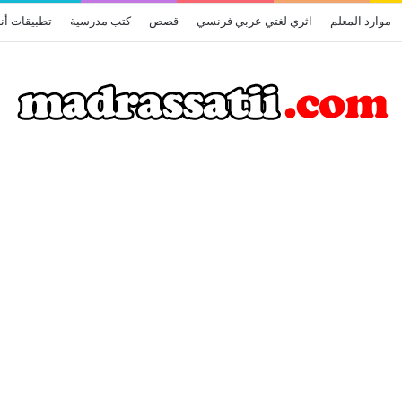
موارد المعلم
اثري لغتي عربي فرنسي
قصص
كتب مدرسية
تطبيقات أن