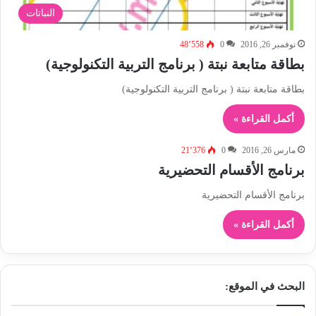
النباتات
نوفمبر 26, 2016
0
48٬558
بطاقة متابعة نبتة ( برنامج التربية التكنولوجية)
بطاقة متابعة نبتة ( برنامج التربية التكنولوجية)
أكمل القراءة »
مارس 26, 2016
0
21٬376
برنامج الأقسام التحضيرية
برنامج الأقسام التحضيرية
أكمل القراءة »
البحث في الموقع: