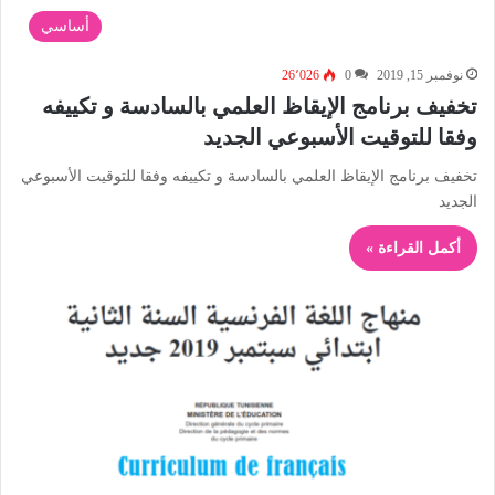
أساسي
نوفمبر 15, 2019
0
26٬026
تخفيف برنامج الإيقاظ العلمي بالسادسة و تكييفه
وفقا للتوقيت الأسبوعي الجديد
تخفيف برنامج الإيقاظ العلمي بالسادسة و تكييفه وفقا للتوقيت الأسبوعي
الجديد
أكمل القراءة »