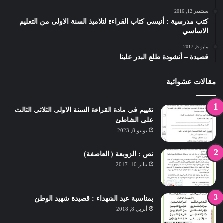
سبتمبر 12, 2016
كتب مدرسية : أنيسي كتاب القراءة لتلاميذ السنة الاولى من التعليم
الاساسي
مايو 5, 2017
قصيدة – أنشودة طلع البدر علينا
مقالات عشوائية
تقييم في مادة القراءة السنة الاولى الثلاثي الثالث
على الشاطئ
يونيو 8, 2023
نص : الزوبعة ( العاصفة)
يناير 10, 2017
بمناسبة عيد الشهداء : قصيدة شهيد الوطن
أبريل 8, 2018