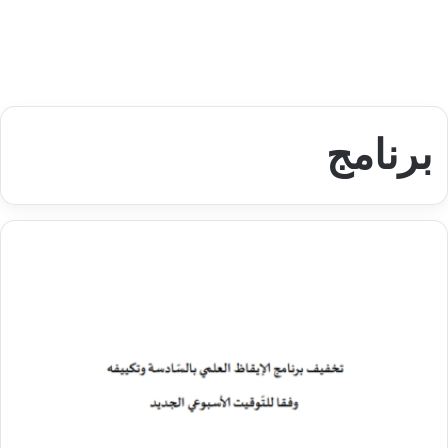
برنامج