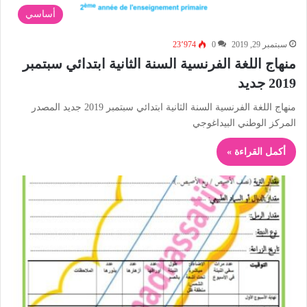
أساسي
سبتمبر 29, 2019
0
23٬974
منهاج اللغة الفرنسية السنة الثانية ابتدائي سبتمبر
2019 جديد
منهاج اللغة الفرنسية السنة الثانية ابتدائي سبتمبر 2019 جديد المصدر
المركز الوطني البيداغوجي
أكمل القراءة »