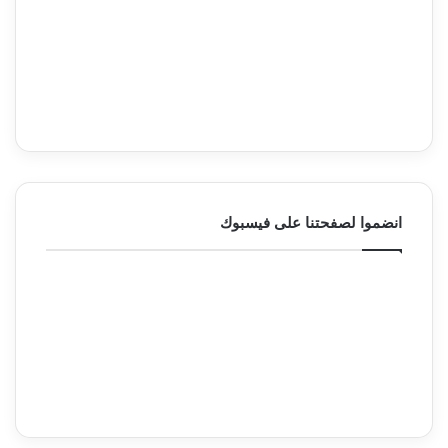
انضموا لصفحتنا على فيسبوك