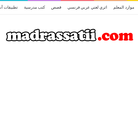
موارد المعلم
اثري لغتي عربي فرنسي
قصص
كتب مدرسية
تطبيقات أن