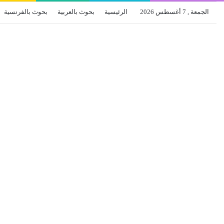
الجمعة , 7 أغسطس 2026
الرئيسية
بحوث بالعربية
بحوث بالفرنسية