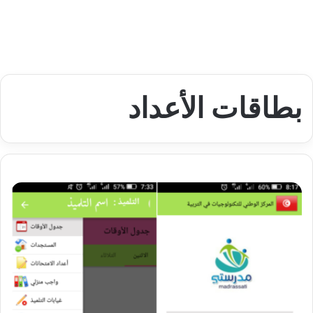
بطاقات الأعداد