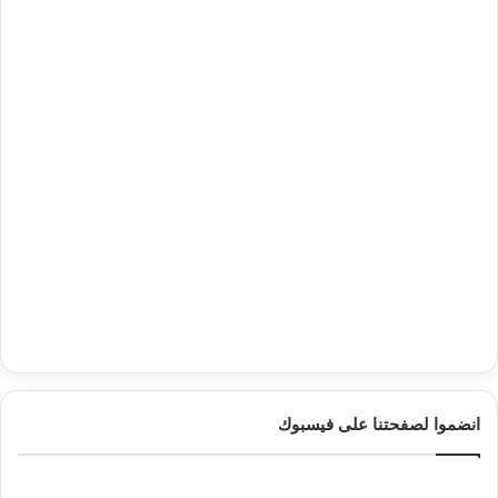
انضموا لصفحتنا على فيسبوك