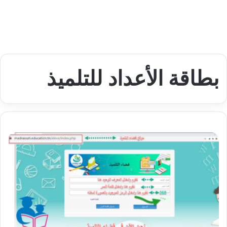
بطاقة الأعداد للتلميذ