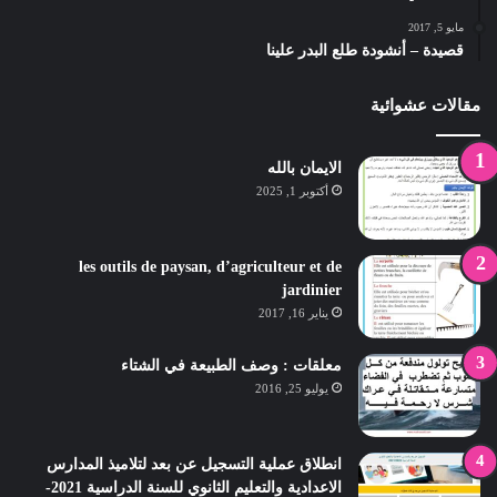
مايو 5, 2017
قصيدة – أنشودة طلع البدر علينا
مقالات عشوائية
الايمان بالله
أكتوبر 1, 2025
les outils de paysan, d’agriculteur et de
jardinier
يناير 16, 2017
معلقات : وصف الطبيعة في الشتاء
يوليو 25, 2016
انطلاق عملية التسجيل عن بعد لتلاميذ المدارس
الاعدادية والتعليم الثانوي للسنة الدراسية 2021-