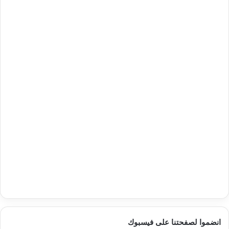
انضموا لصفحتنا على فيسبوك