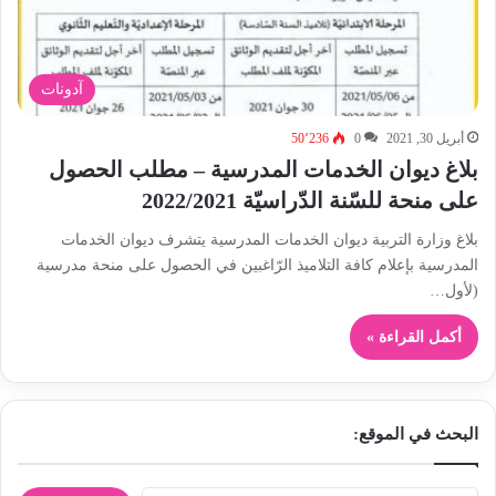
آدونات
أبريل 30, 2021
0
50٬236
بلاغ ديوان الخدمات المدرسية – مطلب الحصول
على منحة للسّنة الدّراسيّة 2022/2021
بلاغ وزارة التربية ديوان الخدمات المدرسية يتشرف ديوان الخدمات
المدرسية بإعلام كافة التلاميذ الرّاغبين في الحصول على منحة مدرسية
(لأول…
أكمل القراءة »
البحث في الموقع: