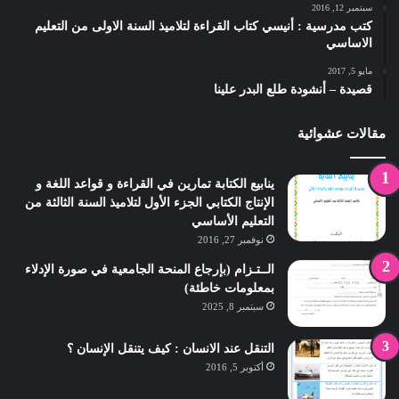
سبتمبر 12, 2016
كتب مدرسية : أنيسي كتاب القراءة لتلاميذ السنة الاولى من التعليم
الاساسي
مايو 5, 2017
قصيدة – أنشودة طلع البدر علينا
مقالات عشوائية
ينابيع الكتابة تمارين في القراءة و قواعد اللغة و
الإنتاج الكتابي الجزء الأول لتلاميذ السنة الثالثة من
التعليم الأساسي
نوفمبر 27, 2016
الــتـزام (بإرجاع المنحة الجامعية في صورة الإدلاء
بمعلومات خاطئة)
سبتمبر 8, 2025
التنقل عند الانسان : كيف يتنقل الإنسان ؟
أكتوبر 5, 2016