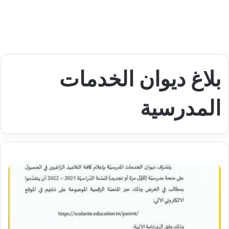
بلاغ ديوان الخدمات
المدرسية