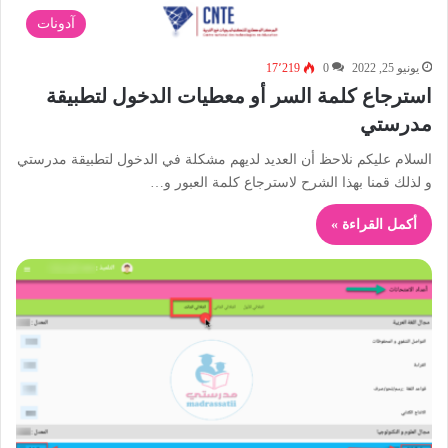
آدونات
يونيو 25, 2022
0
17٬219
استرجاع كلمة السر أو معطيات الدخول لتطبيقة
مدرستي
السلام عليكم نلاحظ أن العديد لديهم مشكلة في الدخول لتطبيقة مدرستي
و لذلك قمنا بهذا الشرح لاسترجاع كلمة العبور و…
أكمل القراءة »