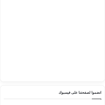
انضموا لصفحتنا على فيسبوك