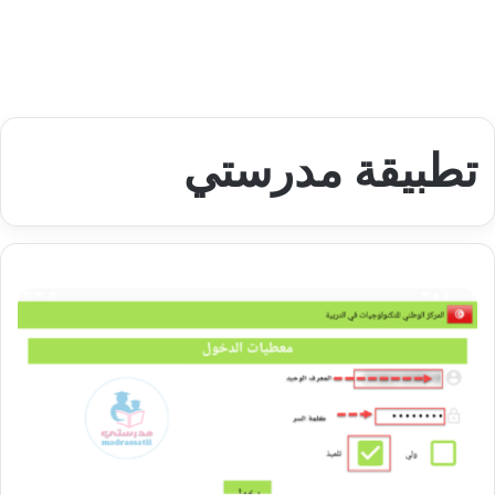
تطبيقة مدرستي