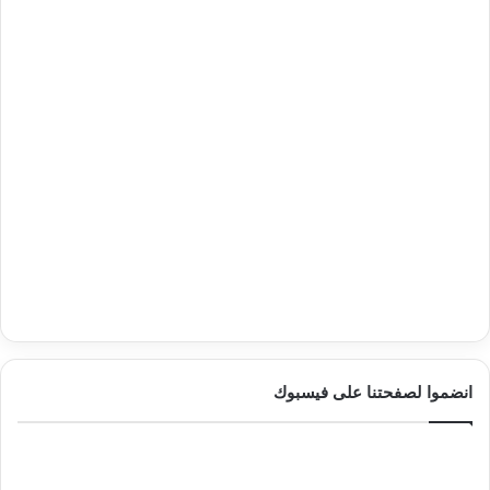
انضموا لصفحتنا على فيسبوك