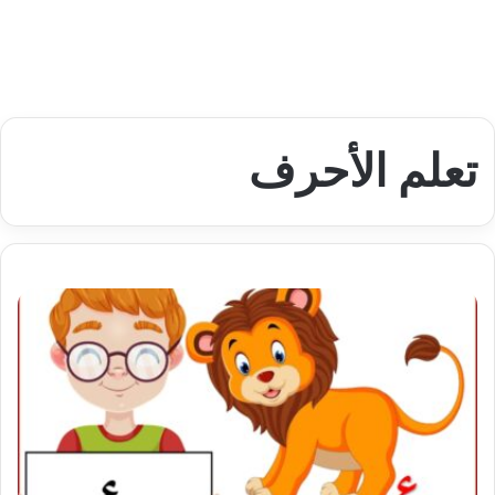
تعلم الأحرف