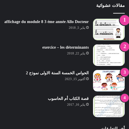
مقالات عشوائية
affichage du module 8 3 éme année Allo Docteur
يناير 5, 2018
exercice – les déterminants
يناير 22, 2018
الحواس الخمسة السنة الاولى نموذح 2
أكتوبر 15, 2023
قصة الكتاب أم الحاسوب
يناير 16, 2017
أخر التعليقات