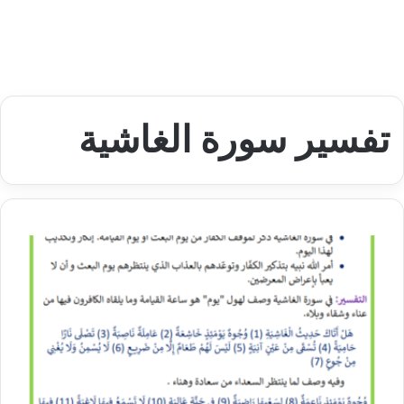
تفسير سورة الغاشية