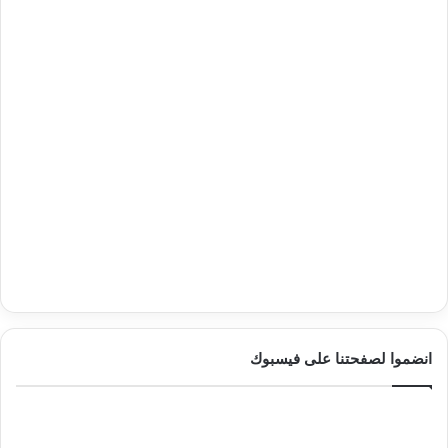
انضموا لصفحتنا على فيسبوك