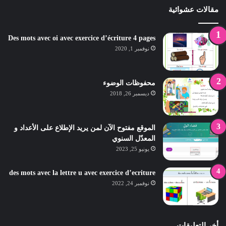
مقالات عشوائية
Des mots avec oi avec exercice d’écriture 4 pages
نوفمبر 1, 2020
محفوظات الوضوء
ديسمبر 26, 2018
الموقع مفتوح الآن لمن يريد الإطلاع على الأعداد و
المعدّل السنوي
يونيو 25, 2023
des mots avec la lettre u avec exercice d’ecriture
نوفمبر 24, 2022
أخر التعليقات