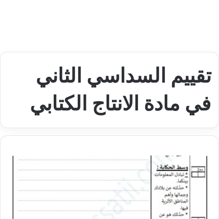
تقييم السداسي الثاني
في مادة الانتاج الكتابي