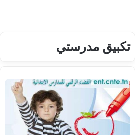
تكبيق مدرستي