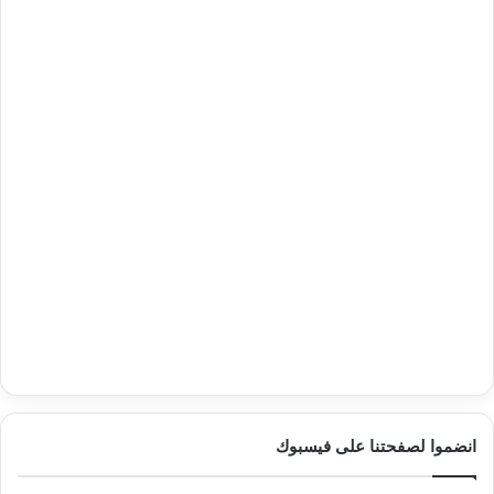
انضموا لصفحتنا على فيسبوك