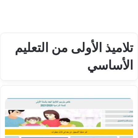
تلاميذ الأولى من التعليم
الأساسي