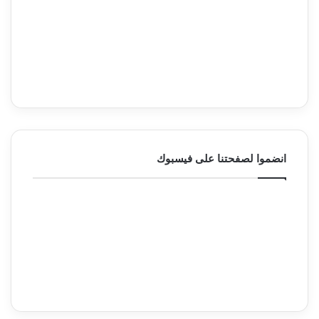
انضموا لصفحتنا على فيسبوك