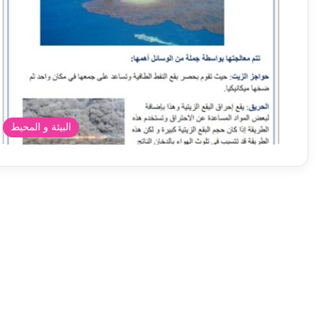
البيئة و المحيط