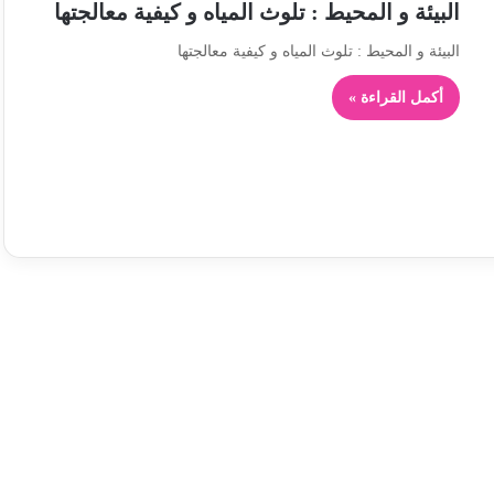
البيئة و المحيط : تلوث المياه و كيفية معالجتها
البيئة و المحيط : تلوث المياه و كيفية معالجتها
أكمل القراءة »