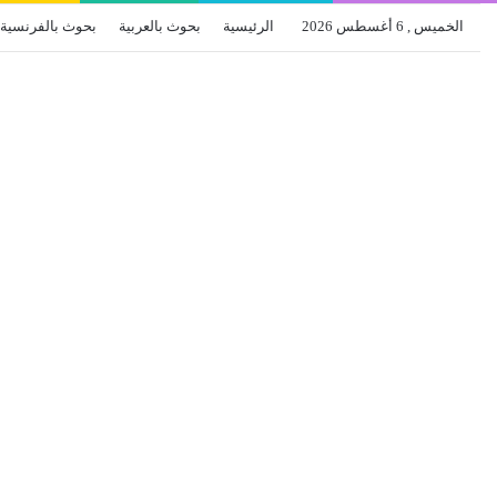
الخميس , 6 أغسطس 2026
الرئيسية
بحوث بالعربية
بحوث بالفرنسية