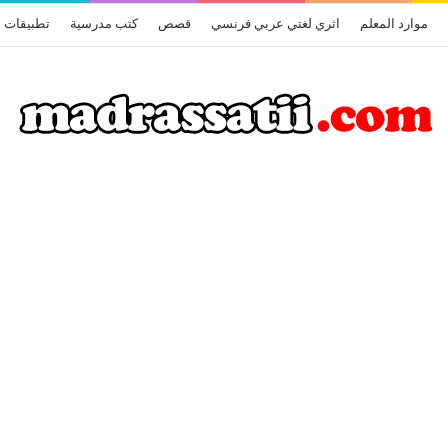
موارد المعلم
اثري لغتي عربي فرنسي
قصص
كتب مدرسية
تطبيقات أ