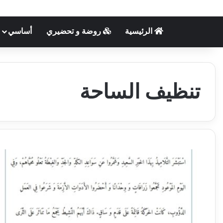
الرئيسية
روضة و تحضيري
أساسي
تنظيف الساحة