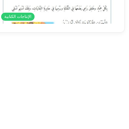
الإنتاجات الكتابية