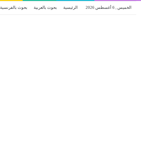
الخميس , 6 أغسطس 2026
الرئيسية
بحوث بالعربية
بحوث بالفرنسية