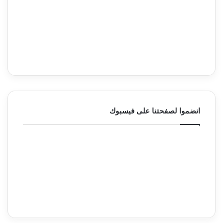
انضموا لصفحتنا على فيسبوك