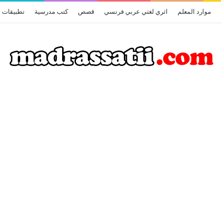
موارد المعلم
اثري لغتي عربي فرنسي
قصص
كتب مدرسية
تطبيقات أ