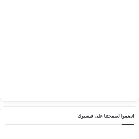
انضموا لصفحتنا على فيسبوك