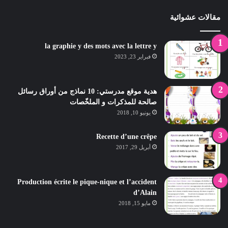
مقالات عشوائية
la graphie y des mots avec la lettre y
فبراير 23, 2023
هدية موقع مدرستي: 10 نماذج من أوراق رسائل
صالحة للمذكرات و الملخّصات
يونيو 10, 2018
Recette d’une crêpe
أبريل 29, 2017
Production écrite le pique-nique et l’accident
d’Alain
مايو 15, 2018