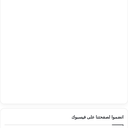
انضموا لصفحتنا على فيسبوك