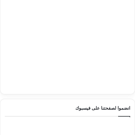
انضموا لصفحتنا على فيسبوك