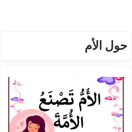
حول الأم