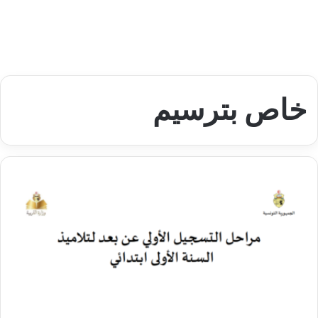
خاص بترسيم