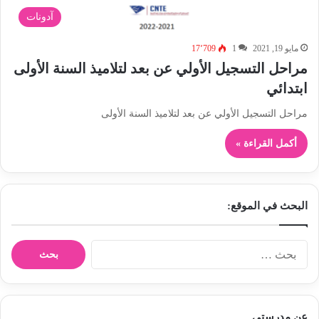
آدونات
مايو 19, 2021
1
17٬709
مراحل التسجيل الأولي عن بعد لتلاميذ السنة الأولى
ابتدائي
مراحل التسجيل الأولي عن بعد لتلاميذ السنة الأولى
أكمل القراءة »
البحث في الموقع:
ا
ل
ب
ح
ث
عن مدرستي