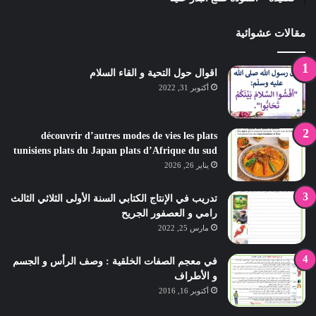
مقالات عشوائية
اقوال حول التحية و القاء السلام
أكتوبر 31, 2022
découvrir d’autres modes de vies les plats
tunisiens plats du Japan plats d’Afrique du sud
يناير 26, 2026
تدريب في الإنتاج الكتابي السنة الأولى الثلاثي الثالث
رامي و العصفور الجريح
مارس 25, 2022
في معجم الصفات الخلقية : وصف الرأس و الجسم
و الأطراف
أكتوبر 16, 2016