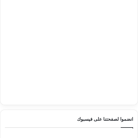
انضموا لصفحتنا على فيسبوك