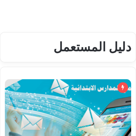
دليل المستعمل