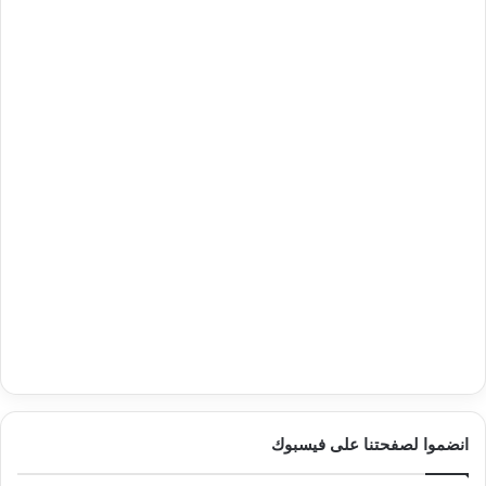
انضموا لصفحتنا على فيسبوك