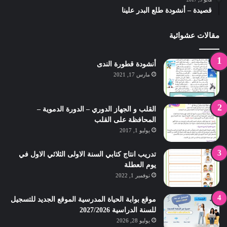
قصيدة – أنشودة طلع البدر علينا
مقالات عشوائية
أنشودة قطورة الندى
مارس 17, 2021
القلب و الجهاز الدوري – الدورة الدموية –
المحافظة على القلب
يوليو 1, 2017
تدريب انتاج كتابي السنة الاولى الثلاثي الاول في
يوم العطلة
نوفمبر 1, 2022
موقع بوابة الحياة المدرسية الموقع الجديد للتسجيل
للسنة الدراسية 2027/2026
يوليو 28, 2026