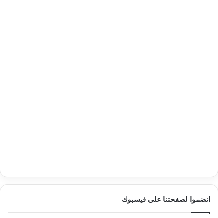
انضموا لصفحتنا على فيسبوك