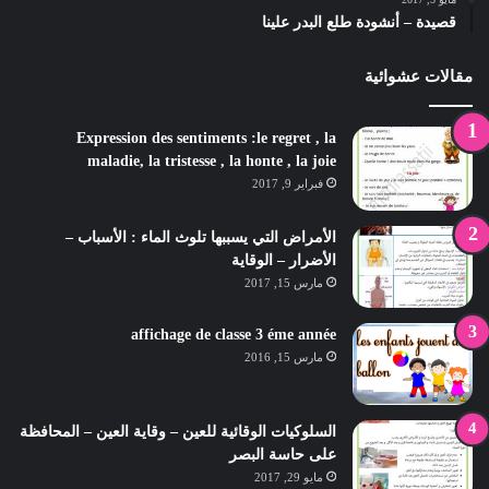
قصيدة – أنشودة طلع البدر علينا
مقالات عشوائية
Expression des sentiments :le regret , la
maladie, la tristesse , la honte , la joie
فبراير 9, 2017
الأمراض التي يسببها تلوث الماء : الأسباب –
الأضرار – الوقاية
مارس 15, 2017
affichage de classe 3 éme année
مارس 15, 2016
السلوكيات الوقائية للعين – وقاية العين – المحافظة
على حاسة البصر
مايو 29, 2017