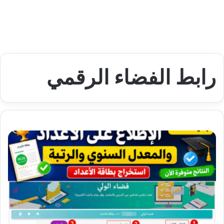
رابط الفضاء الرقمي