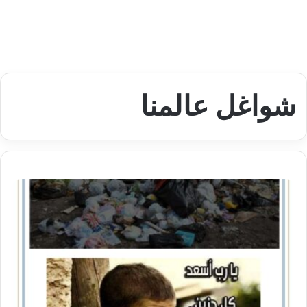
شواغل عالمنا