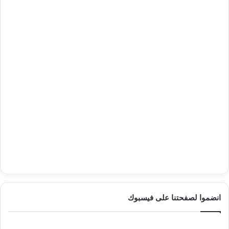
انضموا لصفحتنا على فيسبوك