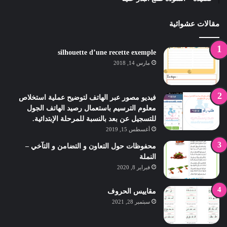
مقالات عشوائية
silhouette d’une recette exemple
مارس 14, 2018
فيديو مصور عبر الهاتف لتوضيح عملية استخلاص
معلوم الترسيم باستعمال رصيد الهاتف الجول
للتسجيل عن بعد بالنسبة للمرحلة الإبتدائية.
أغسطس 15, 2019
محفوظات حول التعاون و التضامن و التآخي –
النملة
فبراير 8, 2020
مقاييس الحروف
سبتمبر 28, 2021