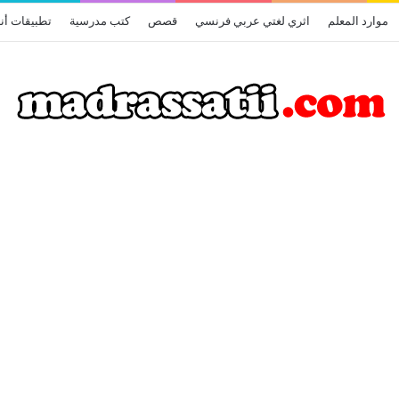
موارد المعلم
اثري لغتي عربي فرنسي
قصص
كتب مدرسية
تطبيقات أن