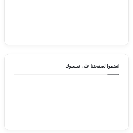
انضموا لصفحتنا على فيسبوك