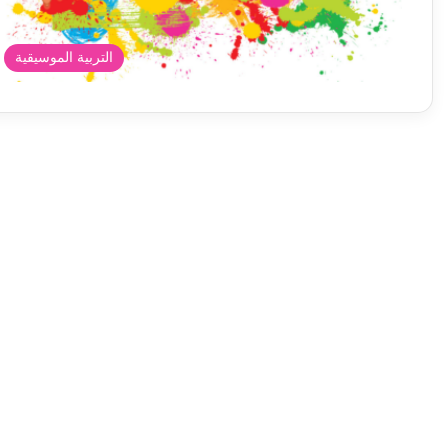
التربية الموسيقية