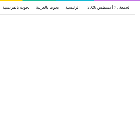
الجمعة , 7 أغسطس 2026
الرئيسية
بحوث بالعربية
بحوث بالفرنسية